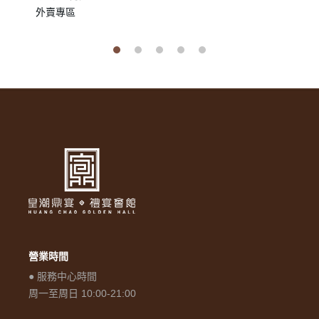
外賣專區
營業時間
● 服務中心時間
周一至周日 10:00-21:00