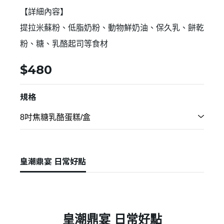
【詳細內容】
提拉米蘇粉、低脂奶粉、動物鮮奶油、保久乳、餅乾
粉、糖、乳酪起司等食材
$480
規格
皇潮鼎宴 日常好點
皇潮鼎宴 日常好點