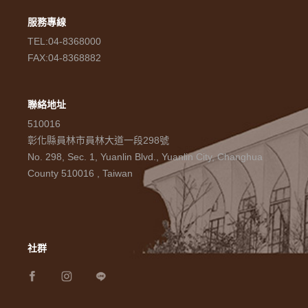
服務專線
TEL:04-8368000
FAX:04-8368882
聯絡地址
510016
彰化縣員林市員林大道一段298號
No. 298, Sec. 1, Yuanlin Blvd., Yuanlin City, Changhua
County 510016 , Taiwan
社群