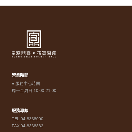
營業時間
● 服務中心時間
周一至周日 10:00-21:00
服務專線
TEL:04-8368000
FAX:04-8368882