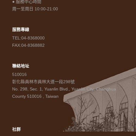
● 服務中心時間
周一至周日 10:00-21:00
服務專線
TEL:04-8368000
FAX:04-8368882
聯絡地址
510016
彰化縣員林市員林大道一段298號
No. 298, Sec. 1, Yuanlin Blvd., Yuanlin City, Changhua
County 510016 , Taiwan
社群