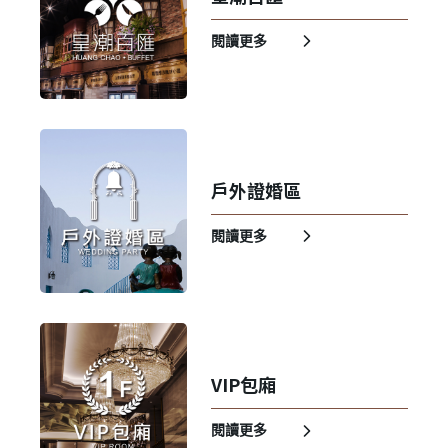
閱讀更多
戶外證婚區
閱讀更多
VIP包廂
閱讀更多