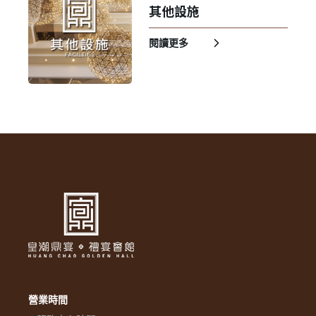
其他設施
閱讀更多
營業時間