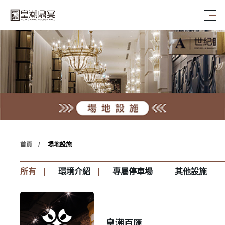
首頁
場地設施
所有
環境介紹
專屬停車場
其他設施
皇潮百匯