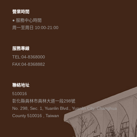
營業時間
● 服務中心時間
周一至周日 10:00-21:00
服務專線
TEL:04-8368000
FAX:04-8368882
聯絡地址
510016
彰化縣員林市員林大道一段298號
No. 298, Sec. 1, Yuanlin Blvd., Yuanlin City, Changhua
County 510016 , Taiwan